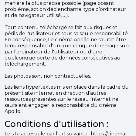
manière la plus précise possible (page posant
problème, action déclenchante, type d’ordinateur
et de navigateur utilisé, …).
Tout contenu téléchargé se fait aux risques et
périls de l'utilisateur et sous sa seule responsabilité.
En conséquence, Le cinéma Apollo ne saurait être
tenu responsable d'un quelconque dommage subi
par l'ordinateur de l'utilisateur ou d'une
quelconque perte de données consécutives au
téléchargement.
Les photos sont non contractuelles.
Les liens hypertextes mis en place dans le cadre du
présent site internet en direction d'autres
ressources présentes sur le réseau Internet ne
sauraient engager la responsabilité du cinéma
Apollo.
Conditions d'utilisation :
Le site accessible par l'url suivante : https://cinema-