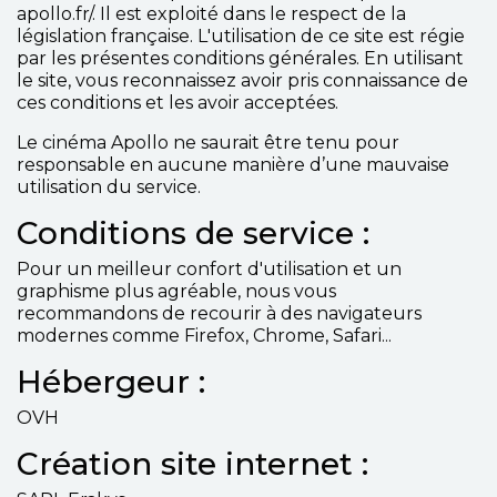
apollo.fr/. Il est exploité dans le respect de la
législation française. L'utilisation de ce site est régie
par les présentes conditions générales. En utilisant
le site, vous reconnaissez avoir pris connaissance de
ces conditions et les avoir acceptées.
Le cinéma Apollo ne saurait être tenu pour
responsable en aucune manière d’une mauvaise
utilisation du service.
Conditions de service :
Pour un meilleur confort d'utilisation et un
graphisme plus agréable, nous vous
recommandons de recourir à des navigateurs
modernes comme Firefox, Chrome, Safari...
Hébergeur :
OVH
Création site internet :