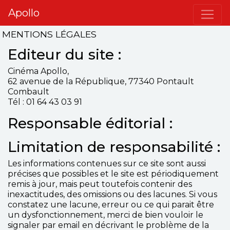
Apollo
MENTIONS LÉGALES
Editeur du site :
Cinéma Apollo,
62 avenue de la République, 77340 Pontault
Combault
Tél : 01 64 43 03 91
Responsable éditorial :
Limitation de responsabilité :
Les informations contenues sur ce site sont aussi
précises que possibles et le site est périodiquement
remis à jour, mais peut toutefois contenir des
inexactitudes, des omissions ou des lacunes. Si vous
constatez une lacune, erreur ou ce qui parait être
un dysfonctionnement, merci de bien vouloir le
signaler par email en décrivant le problème de la