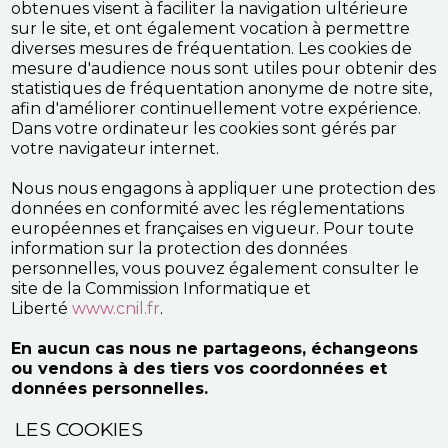
obtenues visent à faciliter la navigation ultérieure
sur le site, et ont également vocation à permettre
diverses mesures de fréquentation. Les cookies de
mesure d'audience nous sont utiles pour obtenir des
statistiques de fréquentation anonyme de notre site,
afin d'améliorer continuellement votre expérience.
Dans votre ordinateur les cookies sont gérés par
votre navigateur internet.
Nous nous engagons à appliquer une protection des
données en conformité avec les réglementations
européennes et françaises en vigueur. Pour toute
information sur la protection des données
personnelles, vous pouvez également consulter le
site de la Commission Informatique et
Liberté
www.cnil.fr
.
En aucun cas nous ne partageons, échangeons
ou vendons à des tiers vos coordonnées et
données personnelles.
LES COOKIES