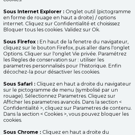
Sous Internet Explorer :
Onglet outil (pictogramme
en forme de rouage en haut a droite) / options
internet. Cliquez sur Confidentialité et choisissez
Bloquer tous les cookies. Validez sur Ok.
Sous Firefox :
En haut de la fenetre du navigateur,
cliquez sur le bouton Firefox, puis aller dans l'onglet
Options. Cliquer sur l'onglet Vie privée. Paramétrez
les Regles de conservation sur : utiliser les
parametres personnalisés pour l'historique. Enfin
décochez-la pour désactiver les cookies.
Sous Safari :
Cliquez en haut a droite du navigateur
sur le pictogramme de menu (symbolisé par un
rouage). Sélectionnez Parametres. Cliquez sur
Afficher les parametres avancés. Dans la section <
Confidentialité >, cliquez sur Parametres de contenu.
Dans la section < Cookies >, vous pouvez bloquer les
cookies.
Sous Chrome :
Cliquez en haut a droite du