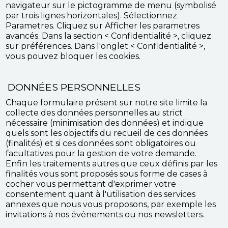
navigateur sur le pictogramme de menu (symbolisé
par trois lignes horizontales). Sélectionnez
Parametres. Cliquez sur Afficher les parametres
avancés. Dans la section < Confidentialité >, cliquez
sur préférences. Dans l'onglet < Confidentialité >,
vous pouvez bloquer les cookies.
DONNÉES PERSONNELLES
Chaque formulaire présent sur notre site limite la
collecte des données personnelles au strict
nécessaire (minimisation des données) et indique
quels sont les objectifs du recueil de ces données
(finalités) et si ces données sont obligatoires ou
facultatives pour la gestion de votre demande.
Enfin les traitements autres que ceux définis par les
finalités vous sont proposés sous forme de cases à
cocher vous permettant d'exprimer votre
consentement quant à l'utilisation des services
annexes que nous vous proposons, par exemple les
invitations à nos événements ou nos newsletters.