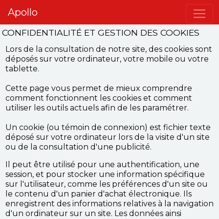
Apollo
CONFIDENTIALITÉ ET GESTION DES COOKIES
Lors de la consultation de notre site, des cookies sont
déposés sur votre ordinateur, votre mobile ou votre
tablette.
Cette page vous permet de mieux comprendre
comment fonctionnent les cookies et comment
utiliser les outils actuels afin de les paramétrer.
Un cookie (ou témoin de connexion) est fichier texte
déposé sur votre ordinateur lors de la visite d'un site
ou de la consultation d'une publicité.
Il peut être utilisé pour une authentification, une
session, et pour stocker une information spécifique
sur l'utilisateur, comme les préférences d'un site ou
le contenu d'un panier d'achat électronique. Ils
enregistrent des informations relatives à la navigation
d'un ordinateur sur un site. Les données ainsi