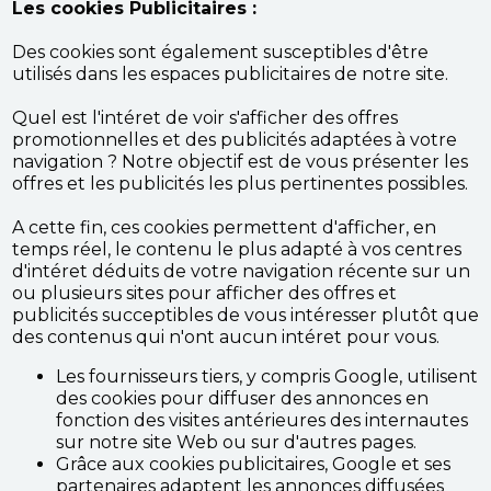
Les cookies Publicitaires :
Des cookies sont également susceptibles d'être
utilisés dans les espaces publicitaires de notre site.
Quel est l'intéret de voir s'afficher des offres
promotionnelles et des publicités adaptées à votre
navigation ? Notre objectif est de vous présenter les
offres et les publicités les plus pertinentes possibles.
A cette fin, ces cookies permettent d'afficher, en
temps réel, le contenu le plus adapté à vos centres
d'intéret déduits de votre navigation récente sur un
ou plusieurs sites pour afficher des offres et
publicités succeptibles de vous intéresser plutôt que
des contenus qui n'ont aucun intéret pour vous.
Les fournisseurs tiers, y compris Google, utilisent
des cookies pour diffuser des annonces en
fonction des visites antérieures des internautes
sur notre site Web ou sur d'autres pages.
Grâce aux cookies publicitaires, Google et ses
partenaires adaptent les annonces diffusées