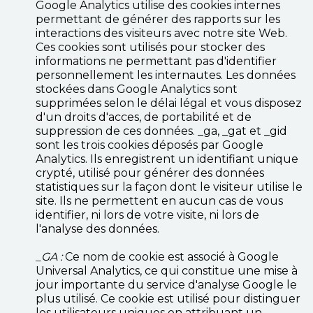
Google Analytics utilise des cookies internes
permettant de générer des rapports sur les
interactions des visiteurs avec notre site Web.
Ces cookies sont utilisés pour stocker des
informations ne permettant pas d'identifier
personnellement les internautes. Les données
stockées dans Google Analytics sont
supprimées selon le délai légal et vous disposez
d'un droits d'acces, de portabilité et de
suppression de ces données. _ga, _gat et _gid
sont les trois cookies déposés par Google
Analytics. Ils enregistrent un identifiant unique
crypté, utilisé pour générer des données
statistiques sur la façon dont le visiteur utilise le
site. Ils ne permettent en aucun cas de vous
identifier, ni lors de votre visite, ni lors de
l'analyse des données.
_GA :
Ce nom de cookie est associé à Google
Universal Analytics, ce qui constitue une mise à
jour importante du service d'analyse Google le
plus utilisé. Ce cookie est utilisé pour distinguer
les utilisateurs uniques en attribuant un