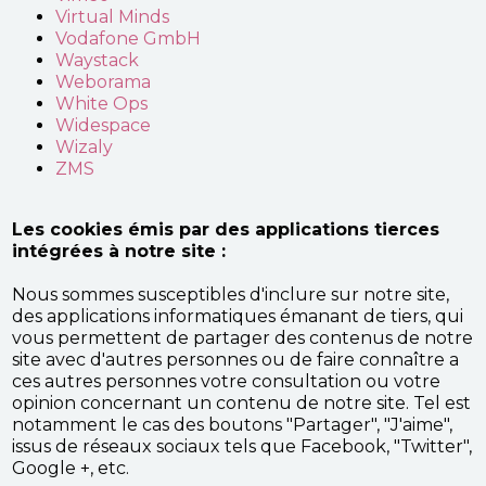
Virtual Minds
Vodafone GmbH
Waystack
Weborama
White Ops
Widespace
Wizaly
ZMS
Les cookies émis par des applications tierces
intégrées à notre site :
Nous sommes susceptibles d'inclure sur notre site,
des applications informatiques émanant de tiers, qui
vous permettent de partager des contenus de notre
site avec d'autres personnes ou de faire connaître a
ces autres personnes votre consultation ou votre
opinion concernant un contenu de notre site. Tel est
notamment le cas des boutons "Partager", "J'aime",
issus de réseaux sociaux tels que Facebook, "Twitter",
Google +, etc.