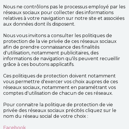
Nous ne contrôlons pas le processus employé par les
réseaux sociaux pour collecter des informations
relatives à votre navigation sur notre site et associées
aux données dont ils disposent.
Nous vous invitons a consulter les politiques de
protection de la vie privée de ces réseaux sociaux
afin de prendre connaissance des finalités
d'utilisation, notamment publicitaires, des
informations de navigation qu'ils peuvent recueillir
grâce à ces boutons applicatifs.
Ces politiques de protection doivent notamment
vous permettre d'exercer vos choix aupres de ces
réseaux sociaux, notamment en paramétrant vos
comptes d'utilisation de chacun de ces réseaux.
Pour connaitre la politique de protection de vie
privée des réseaux sociaux précités cliquez sur le
nom du réseau social de votre choix :
Facebook