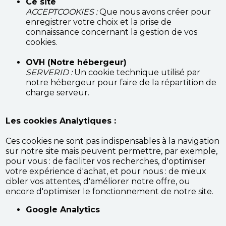
Ce site
ACCEPTCOOKIES :
Que nous avons créer pour
enregistrer votre choix et la prise de
connaissance concernant la gestion de vos
cookies.
OVH (Notre hébergeur)
SERVERID :
Un cookie technique utilisé par
notre hébergeur pour faire de la répartition de
charge serveur.
Les cookies Analytiques :
Ces cookies ne sont pas indispensables à la navigation
sur notre site mais peuvent permettre, par exemple,
pour vous : de faciliter vos recherches, d'optimiser
votre expérience d'achat, et pour nous : de mieux
cibler vos attentes, d'améliorer notre offre, ou
encore d'optimiser le fonctionnement de notre site.
Google Analytics