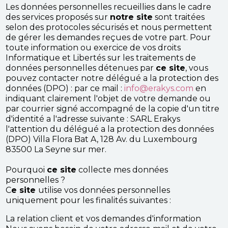
Les données personnelles recueillies dans le cadre
des services proposés sur
notre site
sont traitées
selon des protocoles sécurisés et nous permettent
de gérer les demandes reçues de votre part. Pour
toute information ou exercice de vos droits
Informatique et Libertés sur les traitements de
données personnelles détenues par
ce site
, vous
pouvez contacter notre délégué a la protection des
données (DPO) : par ce mail :
info@erakys.com
en
indiquant clairement l'objet de votre demande ou
par courrier signé accompagné de la copie d'un titre
d'identité a l'adresse suivante : SARL Erakys
l'attention du délégué a la protection des données
(DPO) Villa Flora Bat A, 128 Av. du Luxembourg
83500 La Seyne sur mer.
Pourquoi
ce site
collecte mes données
personnelles ?
C
e site
utilise vos données personnelles
uniquement pour les finalités suivantes :
La relation client et vos demandes d'information