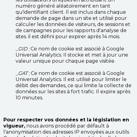
numéro généré aléatoirement en tant
qu'identifiant client. Il est inclus dans chaque
demande de page dans un site et utilisé pour
calculer les données de visiteurs, de sessions et
de campagnes pour les rapports d'analyse de
sites. il est défini pour expirer après 14 mois.
_GID :
Ce nom de cookie est associé à Google
Universal Analytics. Il stocke et met à jour une
valeur unique pour chaque page visitée.
_GAT :
Ce nom de cookie est associé à Google
Universal Analytics. Il est utilisé pour limiter le
débit des demandes, ce qui limite la collecte de
données sur les sites à fort trafic. Il expire après
10 minutes.
Pour respecter vos données et la législation en
vigueur,
nous avons procédé par défault à
l'anonymisation des adresses IP envoyées aux outils