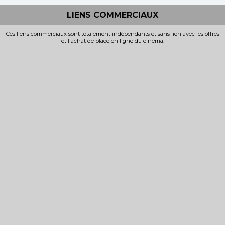
LIENS COMMERCIAUX
Ces liens commerciaux sont totalement indépendants et sans lien avec les offres
et l'achat de place en ligne du cinéma.