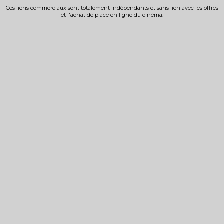
Ces liens commerciaux sont totalement indépendants et sans lien avec les offres
et l'achat de place en ligne du cinéma.