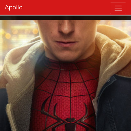
Apollo