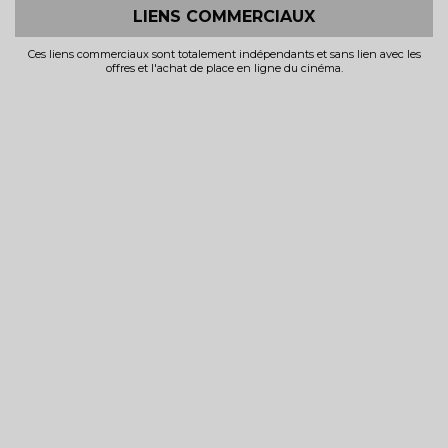
LIENS COMMERCIAUX
Ces liens commerciaux sont totalement indépendants et sans lien avec les
offres et l'achat de place en ligne du cinéma.