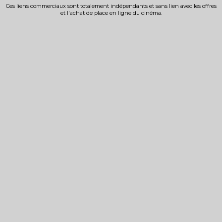
Ces liens commerciaux sont totalement indépendants et sans lien avec les offres
et l'achat de place en ligne du cinéma.