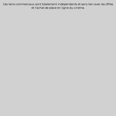
Ces liens commerciaux sont totalement indépendants et sans lien avec les offres
et l'achat de place en ligne du cinéma.