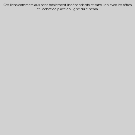
Ces liens commerciaux sont totalement indépendants et sans lien avec les offres
et l'achat de place en ligne du cinéma.