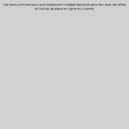
Ces liens commerciaux sont totalement indépendants et sans lien avec les offres
et l'achat de place en ligne du cinéma.