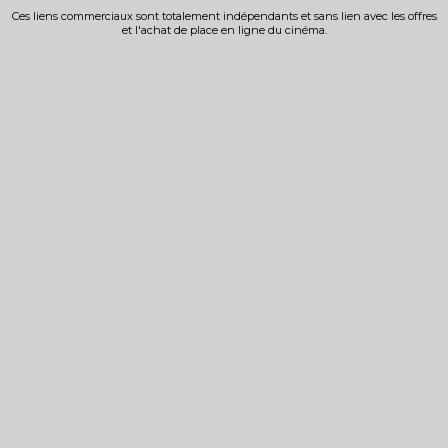
Ces liens commerciaux sont totalement indépendants et sans lien avec les offres
et l'achat de place en ligne du cinéma.