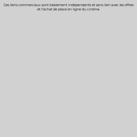
Ces liens commerciaux sont totalement indépendants et sans lien avec les offres
et l'achat de place en ligne du cinéma.