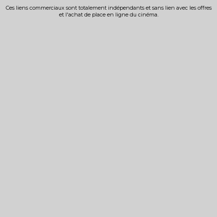
Ces liens commerciaux sont totalement indépendants et sans lien avec les offres
et l'achat de place en ligne du cinéma.