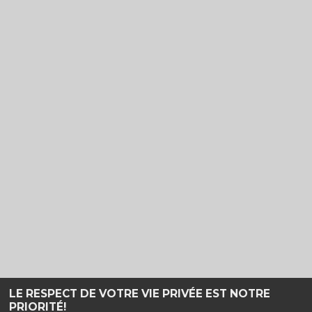
LE RESPECT DE VOTRE VIE PRIVÉE EST NOTRE
PRIORITÉ!