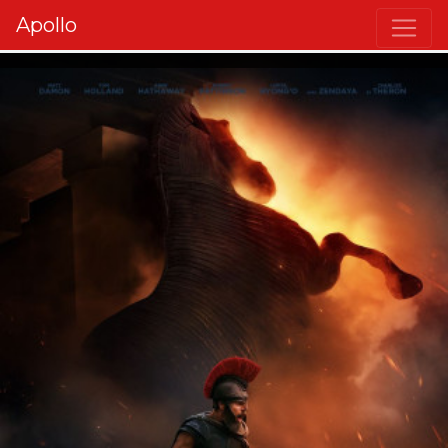
Apollo