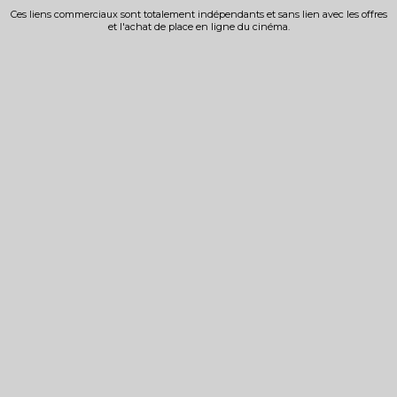
Ces liens commerciaux sont totalement indépendants et sans lien avec les offres
et l'achat de place en ligne du cinéma.