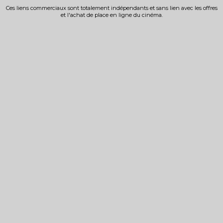
Ces liens commerciaux sont totalement indépendants et sans lien avec les offres
et l'achat de place en ligne du cinéma.