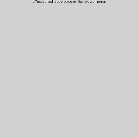
offres et l'achat de place en ligne du cinéma.