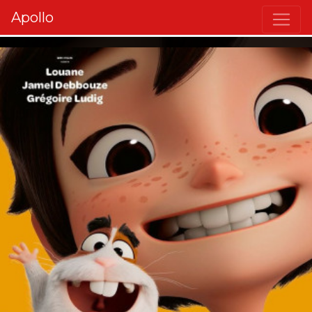
Apollo