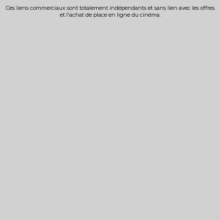
Ces liens commerciaux sont totalement indépendants et sans lien avec les offres
et l'achat de place en ligne du cinéma.