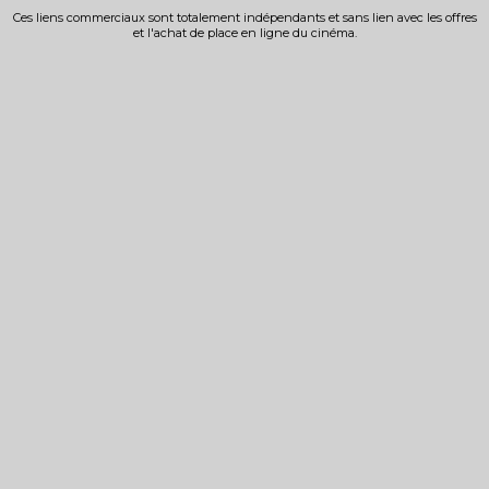
Ces liens commerciaux sont totalement indépendants et sans lien avec les offres
et l'achat de place en ligne du cinéma.