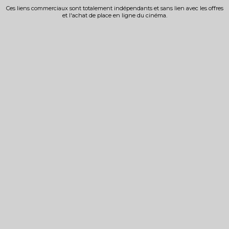
Ces liens commerciaux sont totalement indépendants et sans lien avec les offres
et l'achat de place en ligne du cinéma.