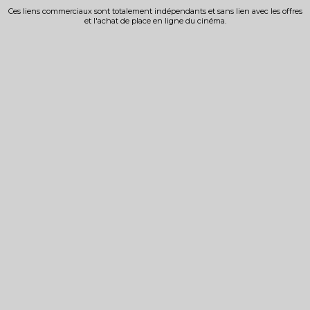
Ces liens commerciaux sont totalement indépendants et sans lien avec les offres
et l'achat de place en ligne du cinéma.