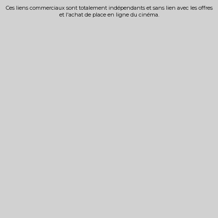
Ces liens commerciaux sont totalement indépendants et sans lien avec les offres
et l'achat de place en ligne du cinéma.