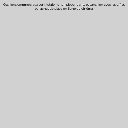
Ces liens commerciaux sont totalement indépendants et sans lien avec les offres
et l'achat de place en ligne du cinéma.