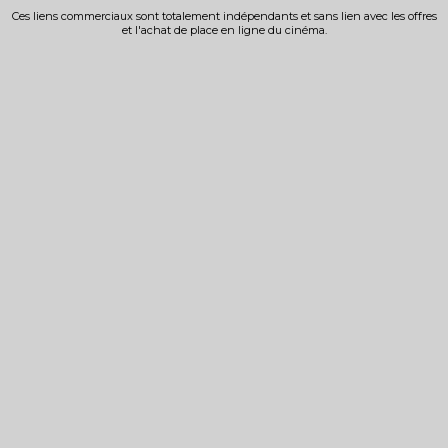
Ces liens commerciaux sont totalement indépendants et sans lien avec les offres
et l'achat de place en ligne du cinéma.