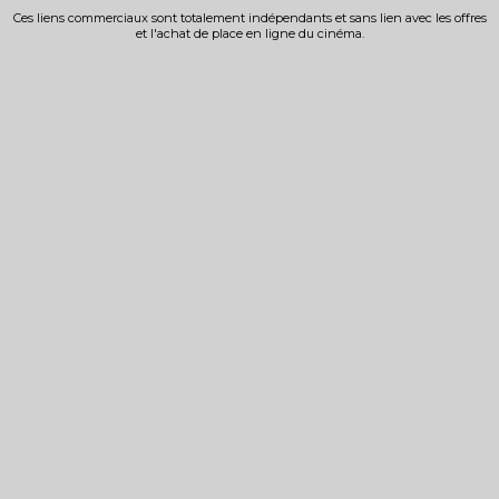
Ces liens commerciaux sont totalement indépendants et sans lien avec les offres
et l'achat de place en ligne du cinéma.