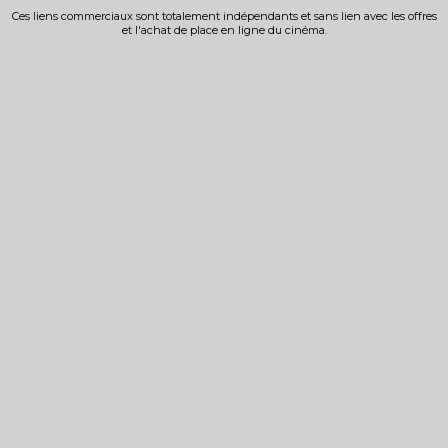
Ces liens commerciaux sont totalement indépendants et sans lien avec les offres
et l'achat de place en ligne du cinéma.